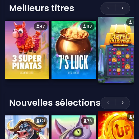
Meilleurs titres
‹
›
180
47
118
Nouvelles sélections
‹
›
120
121
78