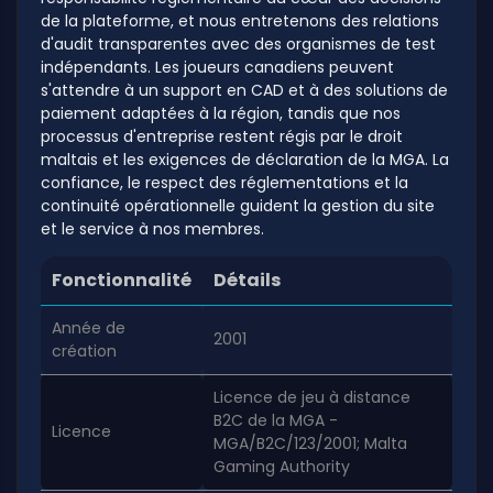
de la plateforme, et nous entretenons des relations
d'audit transparentes avec des organismes de test
indépendants. Les joueurs canadiens peuvent
s'attendre à un support en CAD et à des solutions de
paiement adaptées à la région, tandis que nos
processus d'entreprise restent régis par le droit
maltais et les exigences de déclaration de la MGA. La
confiance, le respect des réglementations et la
continuité opérationnelle guident la gestion du site
et le service à nos membres.
Fonctionnalité
Détails
Année de
2001
création
Licence de jeu à distance
B2C de la MGA -
Licence
MGA/B2C/123/2001; Malta
Gaming Authority