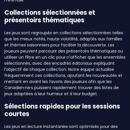
Collections sélectionnées et
présentoirs thématiques
Les jeux sont regroupés en collections sélectionnées telles
que les mieux notés, haute volatilité, adaptés aux familles
et thèmes saisonniers pour faciliter la découverte. Les
joueurs peuvent parcourir des présentoirs thématiques ou
utiliser un filtre en un clic pour n'afficher que les ensembles
sélectionnés, avec des encadrés éditoriaux expliquant
l'objectif de chaque collection. Notre équipe actualise
fréquemment ces collections, ajoutant les nouveautés et
mettant en avant les favoris des joueurs afin que les
Canadien·ne·s puissent rapidement trouver des listes de
jeux adaptées à leur humeur et à leur budget.
Sélections rapides pour les sessions
courtes
Les jeux en lecture instantanée sont optimisés pour des