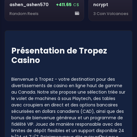
ashen_ashen570
+411.65
ncrypt
C$
Random Reels
3 Coin Volcanoes
Présentation de Tropez
Casino
Bienvenue à Tropez - votre destination pour des
divertissements de casino en ligne haut de gamme
au Canada. Notre site propose une sélection triée sur
le volet de machines à sous Playtech, des tables
avec croupiers en direct et des options bancaires
sécurisées en dollars canadiens (CAD), ainsi que des
bonus de bienvenue généreux et un programme de
fidélité VIP. Jouez de manière responsable avec des
limites de dépôt flexibles et un support disponible 24
h/24 et 7 j/7. Rejoignez-nous dès aujourd'hui pour