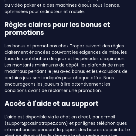
au vidéo poker et à des machines à sous sous licence,
optimisées pour ordinateur et mobile.
Règles claires pour les bonus et
promotions
Les bonus et promotions chez Tropez suivent des règles
clairement énoncées couvrant les exigences de mise, les
taux de contribution des jeux et les périodes d'expiration.
Les montants minimums de dépôt, les plafonds de mise
maximaux pendant le jeu avec bonus et les exclusions de
certains jeux sont indiqués pour chaque offre. Nous
encourageons les joueurs à lire attentivement les
conditions avant de réclamer une promotion.
Accès à l'aide et au support
L'aide est disponible via le chat en direct, par e-mail
(
support@casinotropez.com
) et par lignes téléphoniques
internationales pendant la plupart des heures de pointe. Le